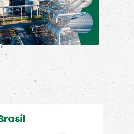
Brasil