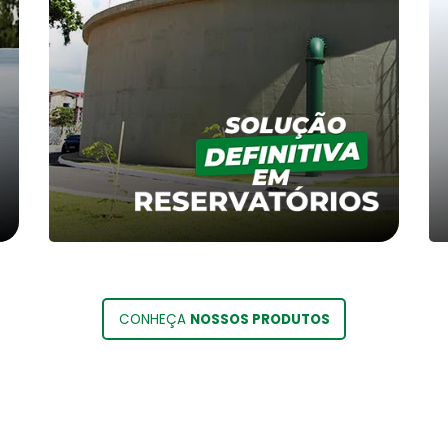
CONHEÇA
NOSSOS PRODUTOS