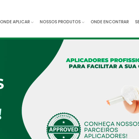
ONDE APLICAR
NOSSOS PRODUTOS
ONDE ENCONTRAR
S