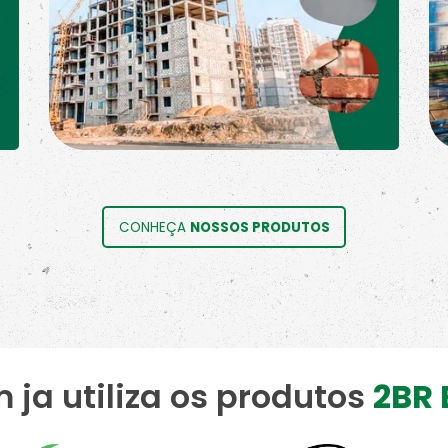
CONHEÇA
NOSSOS PRODUTOS
ja utiliza os produtos
2BR 