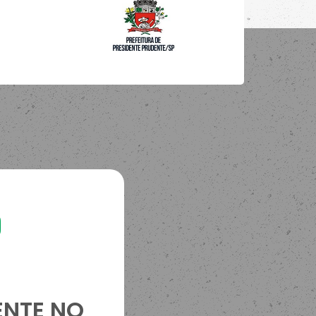
ENTE NO