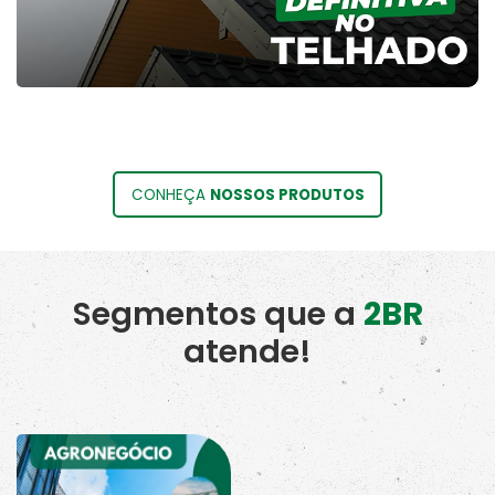
CONHEÇA
NOSSOS PRODUTOS
Segmentos que a
2BR
atende!