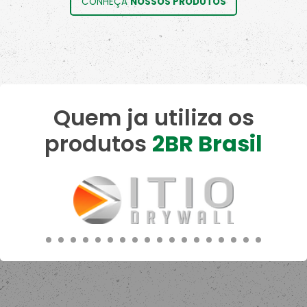
CONHEÇA
NOSSOS PRODUTOS
Quem ja utiliza os
produtos
2BR Brasil