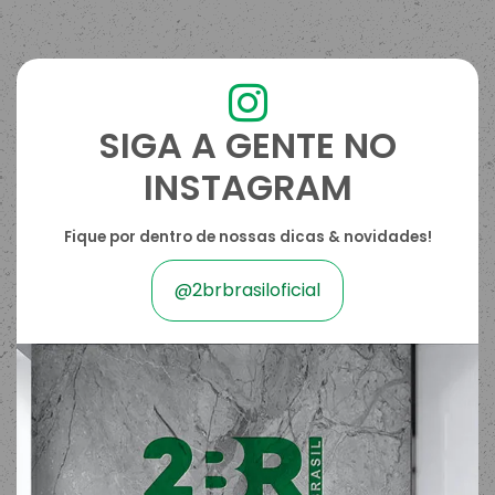
SIGA A GENTE NO
INSTAGRAM
Fique por dentro de nossas dicas & novidades!
@2brbrasiloficial