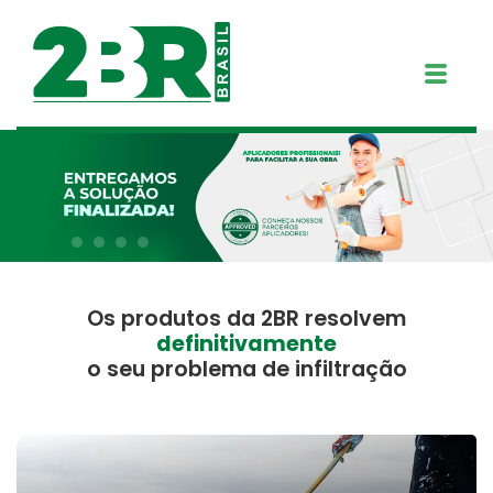
Os produtos da 2BR resolvem
definitivamente
o seu problema de infiltração