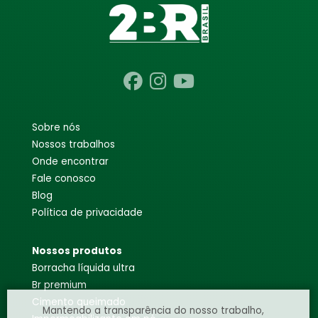
sobre nós
nossos trabalhos
onde encontrar
fale conosco
blog
política de privacidade
nossos produtos
borracha líquida ultra
br premium
cimento queimado
Mantendo a transparência do nosso trabalho,