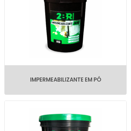
IMPERMEABILIZANTE EM PÓ