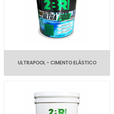
ULTRAPOOL - CIMENTO ELÁSTICO