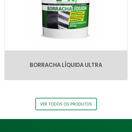
BORRACHA LÍQUIDA ULTRA
VER TODOS OS PRODUTOS