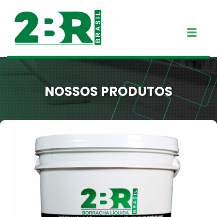
NOSSOS PRODUTOS