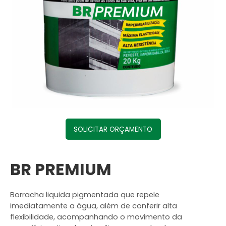
SOLICITAR ORÇAMENTO
BR PREMIUM
Borracha liquida pigmentada que repele
imediatamente a água, além de conferir alta
flexibilidade, acompanhando o movimento da